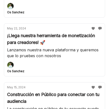
Os Sanchez
May 22, 2024
¡Llega nuestra herramienta de monetización
para creadores! 🚀
Lanzamos nuestra nueva plataforma y queremos
que lo pruebes con nosotros
Os Sanchez
May 15, 2024
Construcción en Público para conectar con tu
audiencia
La construcción en público de tu proyecto puede