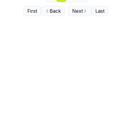
First
Back
Next
Last