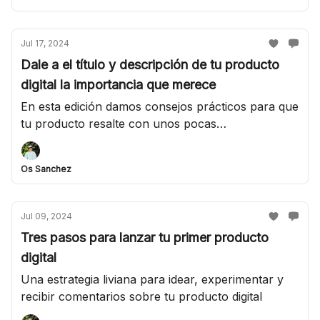
Jul 17, 2024
Dale a el título y descripción de tu producto
digital la importancia que merece
En esta edición damos consejos prácticos para que
tu producto resalte con unos pocas
modificaciones
Os Sanchez
Jul 09, 2024
Tres pasos para lanzar tu primer producto
digital
Una estrategia liviana para idear, experimentar y
recibir comentarios sobre tu producto digital