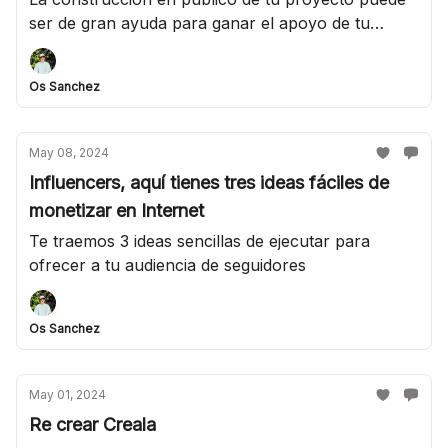
ser de gran ayuda para ganar el apoyo de tu
audiencia en Internet
Os Sanchez
May 08, 2024
Influencers, aquí tienes tres ideas fáciles de
monetizar en Internet
Te traemos 3 ideas sencillas de ejecutar para
ofrecer a tu audiencia de seguidores
Os Sanchez
May 01, 2024
Re crear Creala