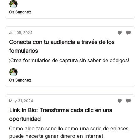
Os Sanchez
Jun 05, 2024
Conecta con tu audiencia a través de los
formularios
¡Crea formularios de captura sin saber de códigos!
Os Sanchez
May 31, 2024
Link In Bio: Transforma cada clic en una
oportunidad
Como algo tan sencillo como una serie de enlaces
puede hacerte ganar dinero en Internet