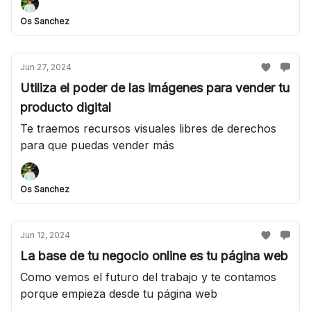
Os Sanchez
Jun 27, 2024
Utiliza el poder de las imágenes para vender tu
producto digital
Te traemos recursos visuales libres de derechos
para que puedas vender más
Os Sanchez
Jun 12, 2024
La base de tu negocio online es tu página web
Como vemos el futuro del trabajo y te contamos
porque empieza desde tu página web