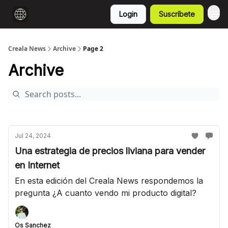
Login
Suscríbete
Creala News
Archive
Page 2
Archive
Jul 24, 2024
Una estrategia de precios liviana para vender
en Internet
En esta edición del Creala News respondemos la
pregunta ¿A cuanto vendo mi producto digital?
Os Sanchez