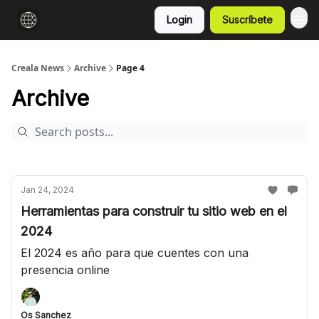
Login
Suscríbete
Creala News
Archive
Page 4
Archive
Jan 24, 2024
Herramientas para construir tu sitio web en el
2024
El 2024 es año para que cuentes con una
presencia online
Os Sanchez