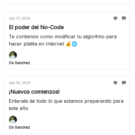
Jan 17, 2024
El poder del No-Code
Te contamos como modificar tu algoritmo para
hacer platita en Internet 💰🌐
Os Sanchez
Jan 10, 2024
¡Nuevos comienzos!
Enterate de todo lo que estamos preparando para
este año
Os Sanchez