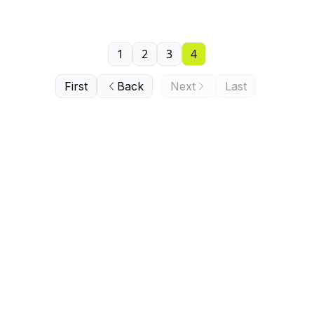
1
2
3
4
First
Back
Next
Last