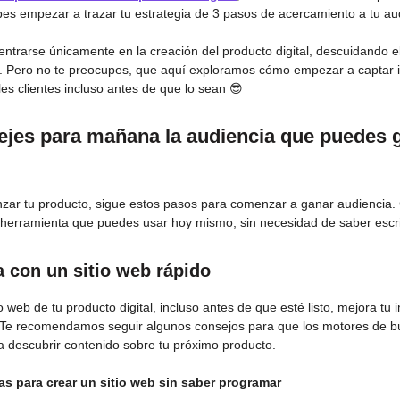
es empezar a trazar tu estrategia de 3 pasos de acercamiento a tu au
ntrarse únicamente en la creación del producto digital, descuidando e
s. Pero no te preocupes, que aquí exploramos cómo empezar a captar 
es clientes incluso antes de que lo sean 😎
ejes para mañana la audiencia que puedes 
nzar tu producto, sigue estos pasos para comenzar a ganar audiencia
 herramienta que puedes usar hoy mismo, sin necesidad de saber escri
 con un sitio web rápido
io web de tu producto digital, incluso antes de que esté listo, mejora tu
 Te recomendamos seguir algunos consejos para que los motores de 
 descubrir contenido sobre tu próximo producto.
as para crear un sitio web sin saber programar