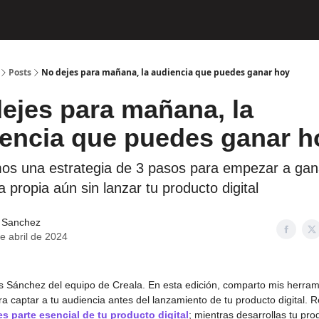
Posts
No dejes para mañana, la audiencia que puedes ganar hoy
ejes para mañana, la
encia que puedes ganar h
os una estrategia de 3 pasos para empezar a gan
 propia aún sin lanzar tu producto digital
 Sanchez
e abril de 2024
s Sánchez del equipo de Creala. En esta edición, comparto mis herram
ra captar a tu audiencia antes del lanzamiento de tu producto digital.
s parte esencial de tu producto digital
; mientras desarrollas tu pro