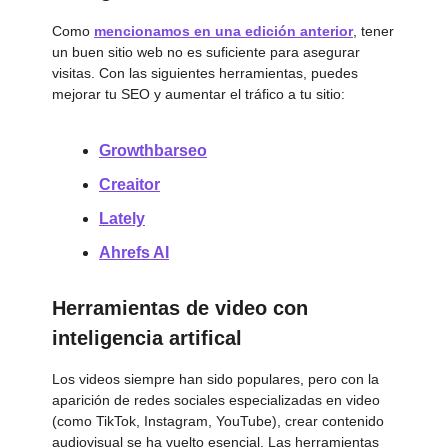
Como
mencionamos en una edición anterior
, tener
un buen sitio web no es suficiente para asegurar
visitas. Con las siguientes herramientas, puedes
mejorar tu SEO y aumentar el tráfico a tu sitio:
Growthbarseo
Creaitor
Lately
Ahrefs AI
Herramientas de video con
inteligencia artifical
Los videos siempre han sido populares, pero con la
aparición de redes sociales especializadas en video
(como TikTok, Instagram, YouTube), crear contenido
audiovisual se ha vuelto esencial. Las herramientas