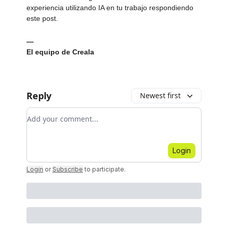
experiencia utilizando IA en tu trabajo respondiendo
este post.
—
El equipo de Creala
Reply
Newest first
Add your comment
Login
Login
or
Subscribe
to participate
.