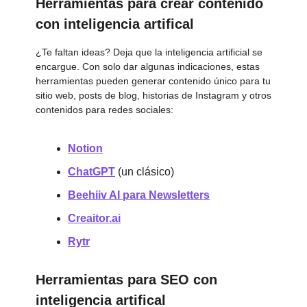
Herramientas para crear contenido
con inteligencia artifical
¿Te faltan ideas? Deja que la inteligencia artificial se
encargue. Con solo dar algunas indicaciones, estas
herramientas pueden generar contenido único para tu
sitio web, posts de blog, historias de Instagram y otros
contenidos para redes sociales:
Notion
ChatGPT
(un clásico)
Beehiiv AI para Newsletters
Creaitor.ai
Rytr
Herramientas para SEO con
inteligencia artifical