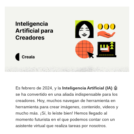
Es febrero de 2024, y la
Inteligencia Artificial (IA)
🤖
se ha convertido en una aliada indispensable para los
creadores. Hoy, muchos navegan de herramienta en
herramienta para crear imágenes, contenido, videos y
mucho más. ¡Sí, lo leíste bien! Hemos llegado al
momento futurista en el que podemos contar con un
asistente virtual que realiza tareas por nosotros.