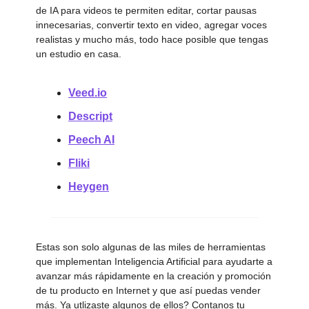
de IA para videos te permiten editar, cortar pausas
innecesarias, convertir texto en video, agregar voces
realistas y mucho más, todo hace posible que tengas
un estudio en casa.
Veed.io
Descript
Peech AI
Fliki
Heygen
Estas son solo algunas de las miles de herramientas
que implementan Inteligencia Artificial para ayudarte a
avanzar más rápidamente en la creación y promoción
de tu producto en Internet y que así puedas vender
más. Ya utlizaste algunos de ellos? Contanos tu