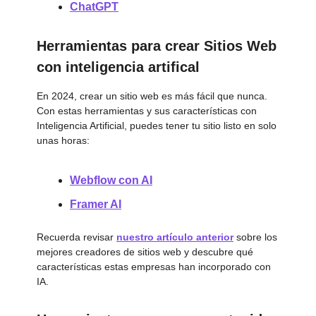
ChatGPT
Herramientas para crear Sitios Web
con inteligencia artifical
En 2024, crear un sitio web es más fácil que nunca.
Con estas herramientas y sus características con
Inteligencia Artificial, puedes tener tu sitio listo en solo
unas horas:
Webflow con AI
Framer AI
Recuerda revisar
nuestro artículo anterior
sobre los
mejores creadores de sitios web y descubre qué
características estas empresas han incorporado con
IA.