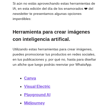
Si aún no estás aprovechando estas herramientas de
IA, en esta edición del día de los enamorados ❤️ del
newsletter
te presentamos algunas opciones
imperdibles:
Herramienta para crear imágenes
con inteligencia artifical.
Utilizando estas herramientas para crear imágenes,
puedes promocionar tus productos en redes sociales,
en tus publicaciones y, por qué no, hasta para diseñar
un afiche que luego podrás reenviar por WhatsApp.
Canva
Visual Electric
Playground AI
Midjourney