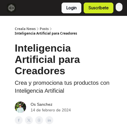
Login
Suscríbete
Creala News
Posts
Inteligencia Artificial para Creadores
Inteligencia
Artificial para
Creadores
Crea y promociona tus productos con
Inteligencia Artificial
Os Sanchez
14 de febrero de 2024