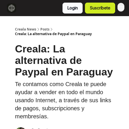
Login
Suscríbete
Creala News
Posts
Creala: La alternativa de Paypal en Paraguay
Creala: La
alternativa de
Paypal en Paraguay
Te contamos como Creala te puede
ayudar a vender en todo el mundo
usando Internet, a través de sus links
de pagos, subscripciones y
membresías.