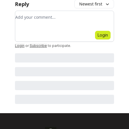
Reply
Newest first
Add your comment
Login
Login
or
Subscribe
to participate
.