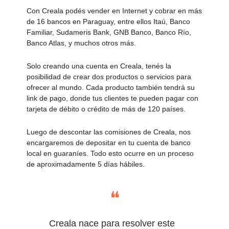
Con Creala podés vender en Internet y cobrar en más
de 16 bancos en Paraguay, entre ellos Itaú, Banco
Familiar, Sudameris Bank, GNB Banco, Banco Río,
Banco Atlas, y muchos otros más.
Solo creando una cuenta en Creala, tenés la
posibilidad de crear dos productos o servicios para
ofrecer al mundo. Cada producto también tendrá su
link de pago, donde tus clientes te pueden pagar con
tarjeta de débito o crédito de más de 120 países.
Luego de descontar las comisiones de Creala, nos
encargaremos de depositar en tu cuenta de banco
local en guaraníes. Todo esto ocurre en un proceso
de aproximadamente 5 días hábiles.
❝
Creala nace para resolver este