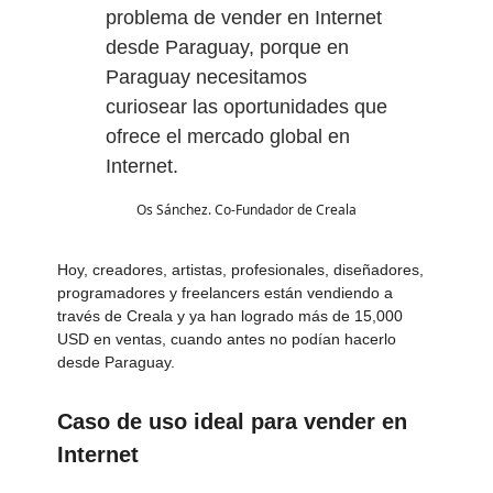
problema de vender en Internet
desde Paraguay, porque en
Paraguay necesitamos
curiosear las oportunidades que
ofrece el mercado global en
Internet.
Os Sánchez. Co-Fundador de Creala
Hoy, creadores, artistas, profesionales, diseñadores,
programadores y freelancers están vendiendo a
través de Creala y ya han logrado más de 15,000
USD en ventas, cuando antes no podían hacerlo
desde Paraguay.
Caso de uso ideal para vender en
Internet