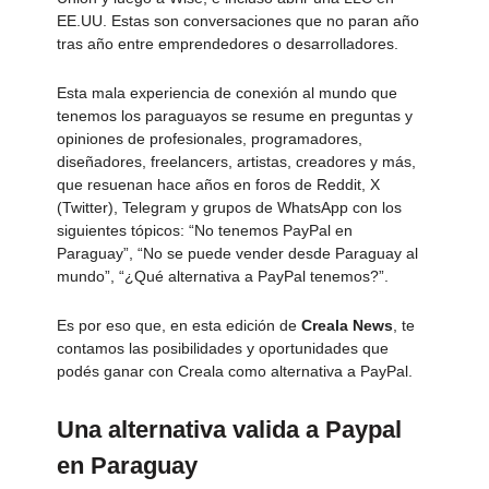
EE.UU. Estas son conversaciones que no paran año
tras año entre emprendedores o desarrolladores.
Esta mala experiencia de conexión al mundo que
tenemos los paraguayos se resume en preguntas y
opiniones de profesionales, programadores,
diseñadores, freelancers, artistas, creadores y más,
que resuenan hace años en foros de Reddit, X
(Twitter), Telegram y grupos de WhatsApp con los
siguientes tópicos: “No tenemos PayPal en
Paraguay”, “No se puede vender desde Paraguay al
mundo”, “¿Qué alternativa a PayPal tenemos?”.
Es por eso que, en esta edición de
Creala News
, te
contamos las posibilidades y oportunidades que
podés ganar con Creala como alternativa a PayPal.
Una alternativa valida a Paypal
en Paraguay