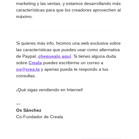
marketing y las ventas, y estamos desarrollando más
características para que los creadores aprovechen al
máximo.
Si quieres más info, hicimos una web exclusiva sobre
las características que puedes usar como alternativa
de Paypal,
chequealo aquí
. Si tienes alguna duda
sobre
Creala
puedes escribirme un correo a
os@crea.la
y apenas pueda te respondo a tus
consultas.
¡Qué sigas vendiendo en Internet!
—
Os Sánchez
Co-Fundador de Creala