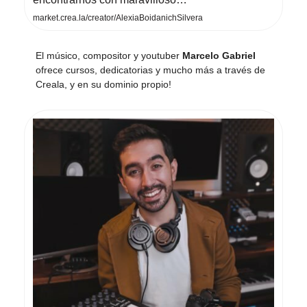
market.crea.la/creator/AlexiaBoidanichSilvera
El músico, compositor y youtuber
Marcelo Gabriel
ofrece cursos, dedicatorias y mucho más a través de
Creala, y en su dominio propio!