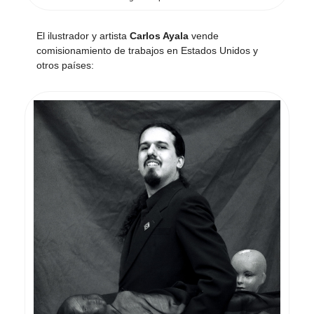
El ilustrador y artista
Carlos Ayala
vende
comisionamiento de trabajos en Estados Unidos y
otros países: