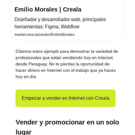
Emilio Morales | Creala
Diseñador y desarrollador web, principales
herramientas: Figma, Webflow
market.crea.la/creator/EmilioMorales
Citamos estos ejemplo para demostrar la variedad de
profesionales que están vendiendo hoy en Internet
desde Paraguay. No te pierdas la oportunidad de
hacer dinero en Internet con el trabajo que ya haces
hoy en día.
Empezar a vender en Internet con Creala
Vender y promocionar en un solo
lugar