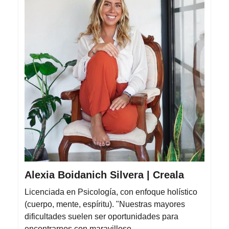
Alexia Boidanich Silvera | Creala
Licenciada en Psicología, con enfoque holístico
(cuerpo, mente, espíritu). "Nuestras mayores
dificultades suelen ser oportunidades para
encontrarnos con maravilloso…