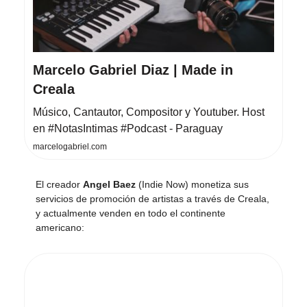
Marcelo Gabriel Diaz | Made in
Creala
Músico, Cantautor, Compositor y Youtuber. Host
en #NotasIntimas #Podcast - Paraguay
marcelogabriel.com
El creador
Angel Baez
(Indie Now) monetiza sus
servicios de promoción de artistas a través de Creala,
y actualmente venden en todo el continente
americano: