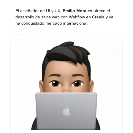
El diseñador de UI y UX,
Emilio Morales
ofrece el
desarrollo de sitios web con Webflow en Creala y ya
ha conquistado mercado internacional: