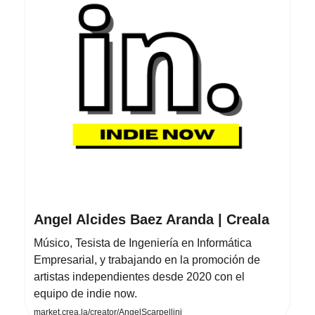
Angel Alcides Baez Aranda | Creala
Músico, Tesista de Ingeniería en Informática
Empresarial, y trabajando en la promoción de
artistas independientes desde 2020 con el
equipo de indie now.
market.crea.la/creator/AngelScarpellini