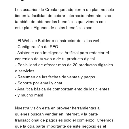
Los usuarios de Creala que adquieren un plan no solo
tienen la facilidad de cobrar internacionalmente, sino
también de obtener los beneficios que vienen con
este plan. Algunos de estos beneficios son:
- El Website Builder o constructor de sitios web
- Configuración de SEO
- Asistente con Inteligencia Artificial para redactar el
contenido de tu web o de tu producto digital
- Posibilidad de ofrecer más de 20 productos digitales
o servicios
- Resumen de las fechas de ventas y pagos
- Soporte por email y chat
- Analítica básica de comportamiento de los clientes
- y mucho más!
Nuestra visión está en proveer herramientas a
quienes buscan vender en Internet, y la parte
transaccional de pagos es solo el comienzo. Creemos
que la otra parte importante de este negocio es el