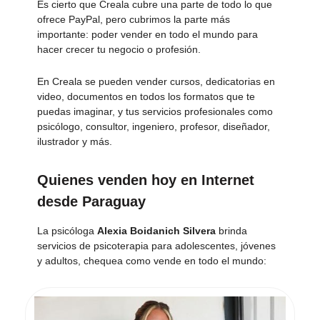
Es cierto que Creala cubre una parte de todo lo que
ofrece PayPal, pero cubrimos la parte más
importante: poder vender en todo el mundo para
hacer crecer tu negocio o profesión.
En Creala se pueden vender cursos, dedicatorias en
video, documentos en todos los formatos que te
puedas imaginar, y tus servicios profesionales como
psicólogo, consultor, ingeniero, profesor, diseñador,
ilustrador y más.
Quienes venden hoy en Internet
desde Paraguay
La psicóloga
Alexia Boidanich Silvera
brinda
servicios de psicoterapia para adolescentes, jóvenes
y adultos, chequea como vende en todo el mundo: