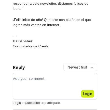
responder a este newsletter. ¡Estamos felices de
leerte!
¡Feliz inicio de año! Que este sea el año en el que
logres más ventas en Internet.
—
Os Sánchez
Co-fundador de Creala
Reply
Newest first
Add your comment
Login
Login
or
Subscribe
to participate
.