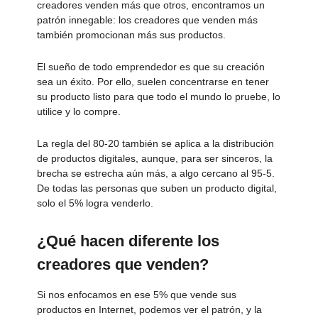
creadores venden más que otros, encontramos un
patrón innegable: los creadores que venden más
también promocionan más sus productos.
El sueño de todo emprendedor es que su creación
sea un éxito. Por ello, suelen concentrarse en tener
su producto listo para que todo el mundo lo pruebe, lo
utilice y lo compre.
La regla del 80-20 también se aplica a la distribución
de productos digitales, aunque, para ser sinceros, la
brecha se estrecha aún más, a algo cercano al 95-5.
De todas las personas que suben un producto digital,
solo el 5% logra venderlo.
¿Qué hacen diferente los
creadores que venden?
Si nos enfocamos en ese 5% que vende sus
productos en Internet, podemos ver el patrón, y la