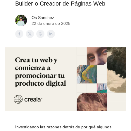
Builder o Creador de Páginas Web
Os Sanchez
22 de enero de 2025
Investigando las razones detrás de por qué algunos