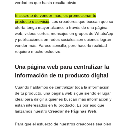
verdad es que hasta resulta obvio.
El secreto de vender más, es promocionar tu
producto o servicio
. Los creadores que buscan que su
oferta tenga mayor alcance a través de una página
web, videos cortos, mensajes en grupos de WhatsApp
y publicaciones en redes sociales son quienes logran
vender más. Parece sencillo, pero hacerlo realidad
requiere mucho esfuerzo.
Una página web para centralizar la
información de tu producto digital
Cuando hablamos de centralizar toda la información
de tu producto, una página web sigue siendo el lugar
ideal para dirigir a quienes buscan más información y
están interesados en tu producto. Es por eso que
lanzamos nuestro
Creador de Páginas Web
.
Para que el esfuerzo de nuestros creadores sea bien