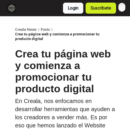
Login
Suscríbete
Creala News
Posts
Crea tu página web y comienza a promocionar tu
producto digital
Crea tu página web
y comienza a
promocionar tu
producto digital
En Creala, nos enfocamos en
desarrollar herramientas que ayuden a
los creadores a vender más. Es por
eso que hemos lanzado el Website