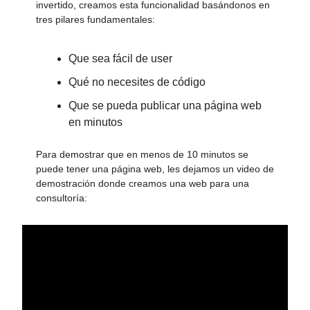
invertido, creamos esta funcionalidad basándonos en
tres pilares fundamentales:
Que sea fácil de user
Qué no necesites de código
Que se pueda publicar una página web
en minutos
Para demostrar que en menos de 10 minutos se
puede tener una página web, les dejamos un video de
demostración donde creamos una web para una
consultoría: