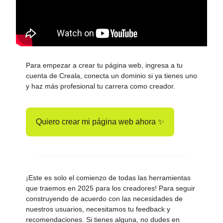
Para empezar a crear tu página web, ingresa a tu
cuenta de Creala, conecta un dominio si ya tienes uno
y haz más profesional tu carrera como creador.
Quiero crear mi página web ahora ✨
¡Este es solo el comienzo de todas las herramientas
que traemos en 2025 para los creadores! Para seguir
construyendo de acuerdo con las necesidades de
nuestros usuarios, necesitamos tu feedback y
recomendaciones. Si tienes alguna, no dudes en