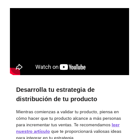
Desarrolla tu estrategia de
distribución de tu producto
Mientras comienzas a validar tu producto, piensa en
cómo hacer que tu producto alcance a más personas
para incrementar tus ventas. Te recomendamos
leer
nuestro artículo
que te proporcionará valiosas ideas
para integrar en tu estrategia.