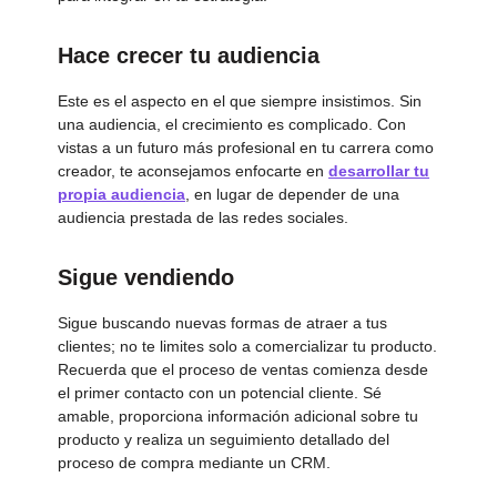
Hace crecer tu audiencia
Este es el aspecto en el que siempre insistimos. Sin
una audiencia, el crecimiento es complicado. Con
vistas a un futuro más profesional en tu carrera como
creador, te aconsejamos enfocarte en
desarrollar tu
propia audiencia
, en lugar de depender de una
audiencia prestada de las redes sociales.
Sigue vendiendo
Sigue buscando nuevas formas de atraer a tus
clientes; no te limites solo a comercializar tu producto.
Recuerda que el proceso de ventas comienza desde
el primer contacto con un potencial cliente. Sé
amable, proporciona información adicional sobre tu
producto y realiza un seguimiento detallado del
proceso de compra mediante un CRM.