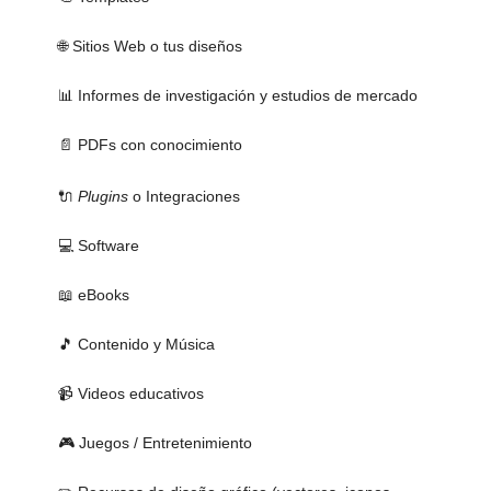
🌐 Sitios Web o tus diseños
📊 Informes de investigación y estudios de mercado
📄 PDFs con conocimiento
🔌
Plugins
o Integraciones
💻 Software
📖 eBooks
🎵 Contenido y Música
📹 Videos educativos
🎮 Juegos / Entretenimiento