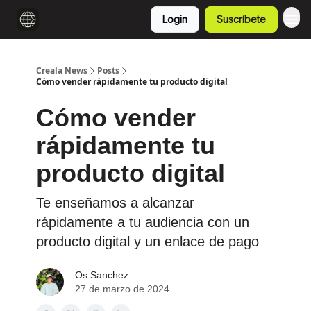
Login
Suscríbete
Creala News
Posts
Cómo vender rápidamente tu producto digital
Cómo vender
rápidamente tu
producto digital
Te enseñamos a alcanzar
rápidamente a tu audiencia con un
producto digital y un enlace de pago
Os Sanchez
27 de marzo de 2024