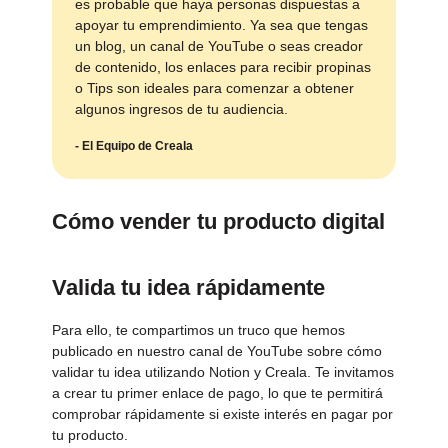
es probable que haya personas dispuestas a
apoyar tu emprendimiento. Ya sea que tengas
un blog, un canal de YouTube o seas creador
de contenido, los enlaces para recibir propinas
o Tips son ideales para comenzar a obtener
algunos ingresos de tu audiencia.
- El Equipo de Creala
Cómo vender tu producto digital
Valida tu idea rápidamente
Para ello, te compartimos un truco que hemos
publicado en nuestro canal de YouTube sobre cómo
validar tu idea utilizando Notion y Creala. Te invitamos
a crear tu primer enlace de pago, lo que te permitirá
comprobar rápidamente si existe interés en pagar por
tu producto.