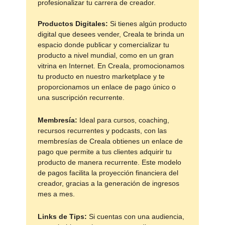
profesionalizar tu carrera de creador.
Productos Digitales:
Si tienes algún producto
digital que desees vender, Creala te brinda un
espacio donde publicar y comercializar tu
producto a nivel mundial, como en un gran
vitrina en Internet. En Creala, promocionamos
tu producto en nuestro marketplace y te
proporcionamos un enlace de pago único o
una suscripción recurrente.
Membresía:
Ideal para cursos, coaching,
recursos recurrentes y podcasts, con las
membresías de Creala obtienes un enlace de
pago que permite a tus clientes adquirir tu
producto de manera recurrente. Este modelo
de pagos facilita la proyección financiera del
creador, gracias a la generación de ingresos
mes a mes.
Links de Tips:
Si cuentas con una audiencia,