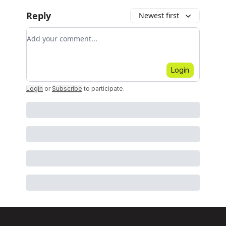
Reply
Newest first
Add your comment
Login
Login
or
Subscribe
to participate
.