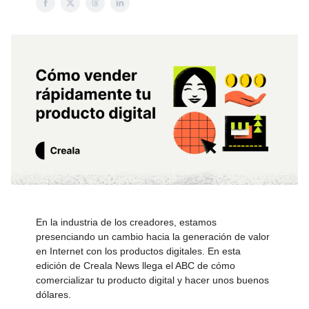
En la industria de los creadores, estamos
presenciando un cambio hacia la generación de valor
en Internet con los productos digitales. En esta
edición de Creala News llega el ABC de cómo
comercializar tu producto digital y hacer unos buenos
dólares.