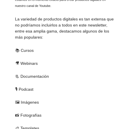
nuestro canal de Youtube.
La variedad de productos digitales es tan extensa que
no podríamos incluirlos a todos en este newsletter,
entre esa amplia gama, destacamos algunos de los
más populares:
📚 Cursos
🎥 Webinars
📃 Documentación
🎙 Podcast
🖼 Imágenes
📸 Fotografías
🎨 Templates