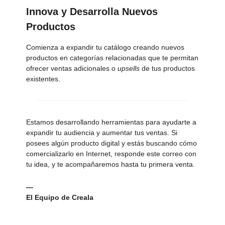
Innova y Desarrolla Nuevos
Productos
Comienza a expandir tu catálogo creando nuevos
productos en categorías relacionadas que te permitan
ofrecer ventas adicionales o
upsells
de tus productos
existentes.
Estamos desarrollando herramientas para ayudarte a
expandir tu audiencia y aumentar tus ventas. Si
posees algún producto digital y estás buscando cómo
comercializarlo en Internet, responde este correo con
tu idea, y te acompañaremos hasta tu primera venta.
—
El Equipo de Creala