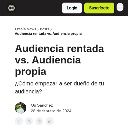
Login
Suscríbete
Creala News
Posts
Audiencia rentada vs. Audiencia propia
Audiencia rentada
vs. Audiencia
propia
¿Cómo empezar a ser dueño de tu
audiencia?
Os Sanchez
28 de febrero de 2024