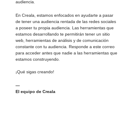
audiencia.
En Creala, estamos enfocados en ayudarte a pasar
de tener una audiencia rentada de las redes sociales
a poseer tu propia audiencia. Las herramientas que
estamos desarrollando te permitirán tener un sitio
web, herramientas de análisis y de comunicación
constante con tu audiencia. Responde a este correo
para acceder antes que nadie a las herramientas que
estamos construyendo.
¡Qué sigas creando!
—
El equipo de Creala