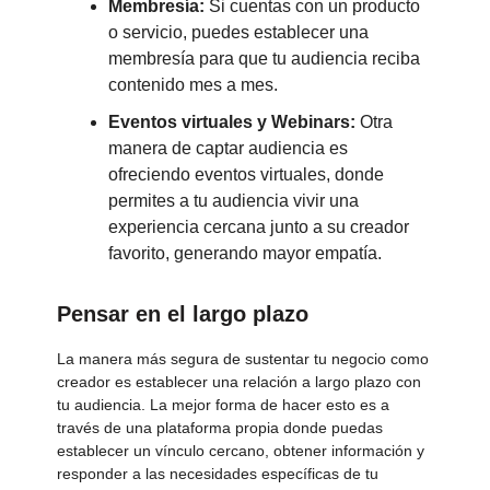
Membresía:
Si cuentas con un producto
o servicio, puedes establecer una
membresía para que tu audiencia reciba
contenido mes a mes.
Eventos virtuales y Webinars:
Otra
manera de captar audiencia es
ofreciendo eventos virtuales, donde
permites a tu audiencia vivir una
experiencia cercana junto a su creador
favorito, generando mayor empatía.
Pensar en el largo plazo
La manera más segura de sustentar tu negocio como
creador es establecer una relación a largo plazo con
tu audiencia. La mejor forma de hacer esto es a
través de una plataforma propia donde puedas
establecer un vínculo cercano, obtener información y
responder a las necesidades específicas de tu