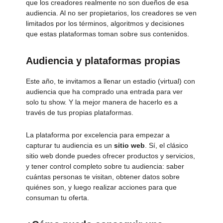
que los creadores realmente no son dueños de esa
audiencia. Al no ser propietarios, los creadores se ven
limitados por los términos, algoritmos y decisiones
que estas plataformas toman sobre sus contenidos.
Audiencia y plataformas propias
Este año, te invitamos a llenar un estadio (virtual) con
audiencia que ha comprado una entrada para ver
solo tu show. Y la mejor manera de hacerlo es a
través de tus propias plataformas.
La plataforma por excelencia para empezar a
capturar tu audiencia es un
sitio web
. Sí, el clásico
sitio web donde puedes ofrecer productos y servicios,
y tener control completo sobre tu audiencia: saber
cuántas personas te visitan, obtener datos sobre
quiénes son, y luego realizar acciones para que
consuman tu oferta.