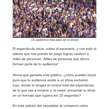
¡Tu audiencia lista para ver tu show!
El espectáculo inicia, subes al escenario, y con todo el
talento que has puesto en juego logras cautivar a
miles de personas. ¡Miles de personas que ahora
forman parte de tu audiencia!
Ahora que ganaste este público, ¿cómo puedes hacer
para que tu audiencia asista a un show exclusivo
tuyo, donde tú tengas el control total del espectáculo,
de lo que vas a mostrar y, lo mejor, presentar tu show
en un formato que supera los 15 segundos?
En esta edición del newsletter te contamos cómo