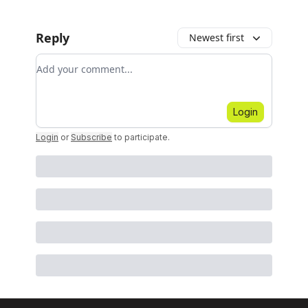
Reply
Newest first
Add your comment
Login
Login
or
Subscribe
to participate
.