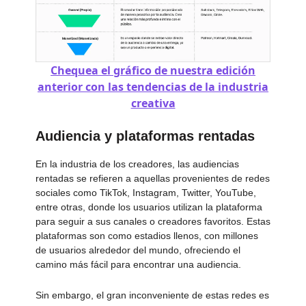
Chequea el gráfico de nuestra edición
anterior con las tendencias de la industria
creativa
Audiencia y plataformas rentadas
En la industria de los creadores, las audiencias
rentadas se refieren a aquellas provenientes de redes
sociales como TikTok, Instagram, Twitter, YouTube,
entre otras, donde los usuarios utilizan la plataforma
para seguir a sus canales o creadores favoritos. Estas
plataformas son como estadios llenos, con millones
de usuarios alrededor del mundo, ofreciendo el
camino más fácil para encontrar una audiencia.
Sin embargo, el gran inconveniente de estas redes es