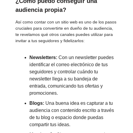
¿Cómo puedo conseguir una
audiencia propia?
Así como contar con un sitio web es uno de los pasos
cruciales para convertirte en dueño de tu audiencia,
te revelamos qué otros canales puedes utilizar para
invitar a tus seguidores y fidelizarlos:
Newsletters:
Con un newsletter puedes
identificar el correo electrónico de tus
seguidores y controlar cuándo tu
newsletter llega a su bandeja de
entrada, comunicando tus ofertas y
promociones.
Blogs:
Una buena idea es capturar a tu
audiencia con contenido escrito a través
de tu blog o espacio donde puedas
compartir tus ideas.