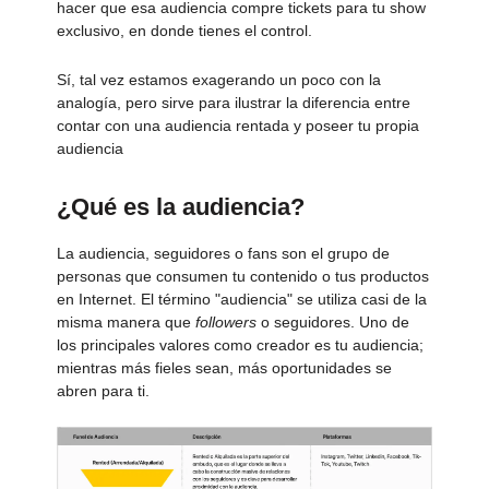
hacer que esa audiencia compre tickets para tu show
exclusivo, en donde tienes el control.
Sí, tal vez estamos exagerando un poco con la
analogía, pero sirve para ilustrar la diferencia entre
contar con una audiencia rentada y poseer tu propia
audiencia
¿Qué es la audiencia?
La audiencia, seguidores o fans son el grupo de
personas que consumen tu contenido o tus productos
en Internet. El término "audiencia" se utiliza casi de la
misma manera que
followers
o seguidores. Uno de
los principales valores como creador es tu audiencia;
mientras más fieles sean, más oportunidades se
abren para ti.